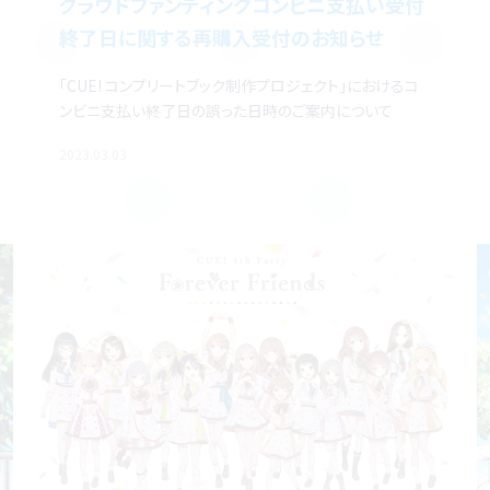
クラウドファンディングコンビニ支払い受付
終了日に関する再購入受付のお知らせ
「CUE! コンプリートブック制作プロジェクト」におけるコ
ンビニ支払い終了日の誤った日時のご案内について
2023.03.03