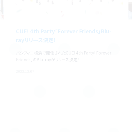
CUE! 4th Party「Forever Friends」Blu-
rayリリース決定！
パシフィコ横浜で開催されたCUE! 4th Party「Forever
Friends」のBlu-rayがリリース決定！
2022.12.07