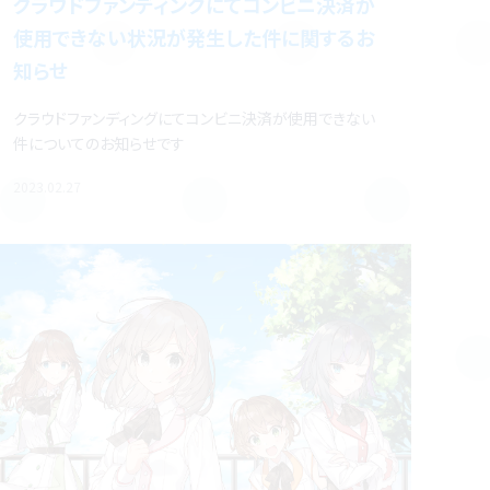
クラウドファンディングにてコンビニ決済が
使用できない状況が発生した件に関するお
知らせ
クラウドファンディングにてコンビニ決済が使用できない
件についてのお知らせです
2023.02.27